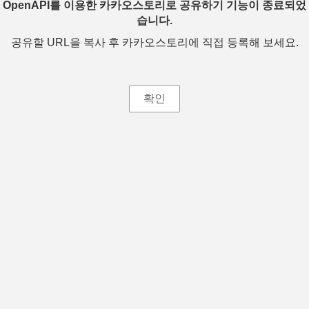
OpenAPI를 이용한 카카오스토리로 공유하기 기능이 종료되었
습니다.
공유할 URL을 복사 후 카카오스토리에 직접 등록해 보세요.
확인