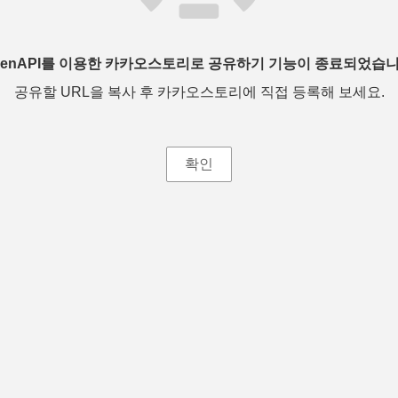
penAPI를 이용한 카카오스토리로 공유하기 기능이 종료되었습니
공유할 URL을 복사 후 카카오스토리에 직접 등록해 보세요.
확인