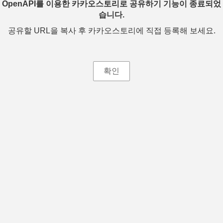
OpenAPI를 이용한 카카오스토리로 공유하기 기능이 종료되었
습니다.
공유할 URL을 복사 후 카카오스토리에 직접 등록해 보세요.
확인