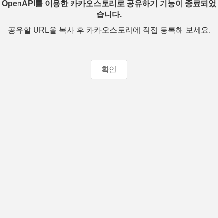
OpenAPI를 이용한 카카오스토리로 공유하기 기능이 종료되었
습니다.
공유할 URL을 복사 후 카카오스토리에 직접 등록해 보세요.
확인