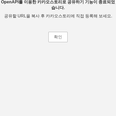
OpenAPI를 이용한 카카오스토리로 공유하기 기능이 종료되었
습니다.
공유할 URL을 복사 후 카카오스토리에 직접 등록해 보세요.
확인