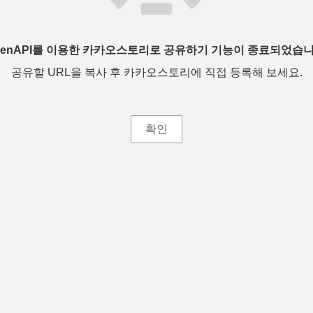
penAPI를 이용한 카카오스토리로 공유하기 기능이 종료되었습니
공유할 URL을 복사 후 카카오스토리에 직접 등록해 보세요.
확인