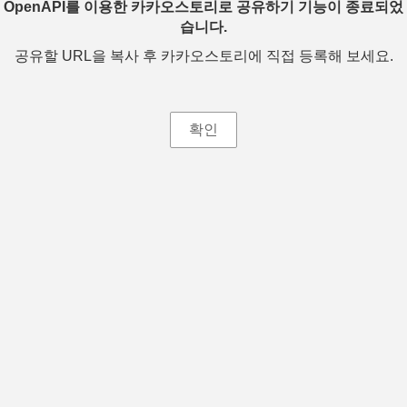
OpenAPI를 이용한 카카오스토리로 공유하기 기능이 종료되었
습니다.
공유할 URL을 복사 후 카카오스토리에 직접 등록해 보세요.
확인