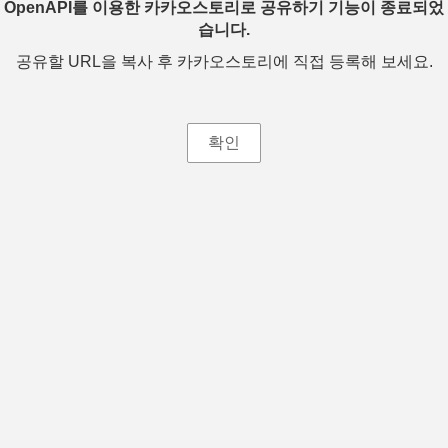
OpenAPI를 이용한 카카오스토리로 공유하기 기능이 종료되었
습니다.
공유할 URL을 복사 후 카카오스토리에 직접 등록해 보세요.
확인