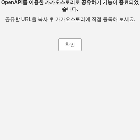
OpenAPI를 이용한 카카오스토리로 공유하기 기능이 종료되었
습니다.
공유할 URL을 복사 후 카카오스토리에 직접 등록해 보세요.
확인