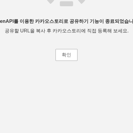
penAPI를 이용한 카카오스토리로 공유하기 기능이 종료되었습니
공유할 URL을 복사 후 카카오스토리에 직접 등록해 보세요.
확인