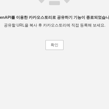
penAPI를 이용한 카카오스토리로 공유하기 기능이 종료되었습니
공유할 URL을 복사 후 카카오스토리에 직접 등록해 보세요.
확인