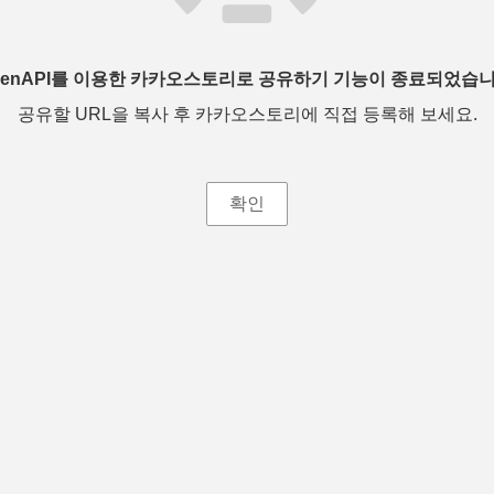
penAPI를 이용한 카카오스토리로 공유하기 기능이 종료되었습니
공유할 URL을 복사 후 카카오스토리에 직접 등록해 보세요.
확인