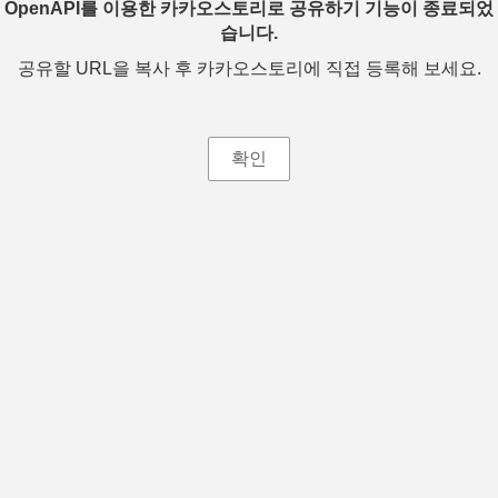
OpenAPI를 이용한 카카오스토리로 공유하기 기능이 종료되었
습니다.
공유할 URL을 복사 후 카카오스토리에 직접 등록해 보세요.
확인