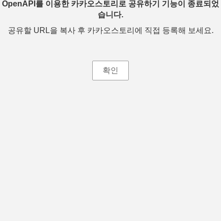
OpenAPI를 이용한 카카오스토리로 공유하기 기능이 종료되었
습니다.
공유할 URL을 복사 후 카카오스토리에 직접 등록해 보세요.
확인