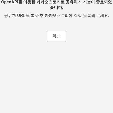
OpenAPI를 이용한 카카오스토리로 공유하기 기능이 종료되었
습니다.
공유할 URL을 복사 후 카카오스토리에 직접 등록해 보세요.
확인