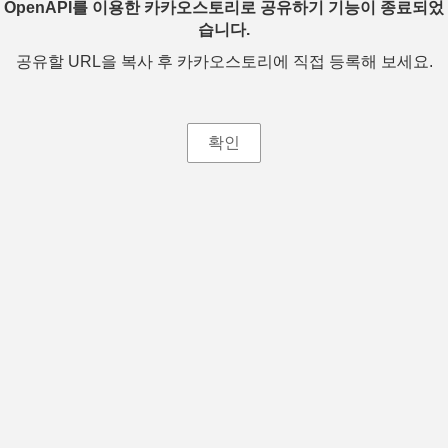
OpenAPI를 이용한 카카오스토리로 공유하기 기능이 종료되었
습니다.
공유할 URL을 복사 후 카카오스토리에 직접 등록해 보세요.
확인