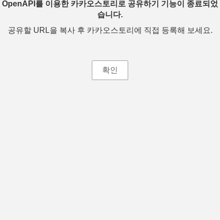
OpenAPI를 이용한 카카오스토리로 공유하기 기능이 종료되었
습니다.
공유할 URL을 복사 후 카카오스토리에 직접 등록해 보세요.
확인