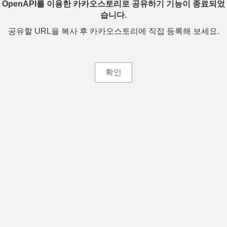
OpenAPI를 이용한 카카오스토리로 공유하기 기능이 종료되었
습니다.
공유할 URL을 복사 후 카카오스토리에 직접 등록해 보세요.
확인