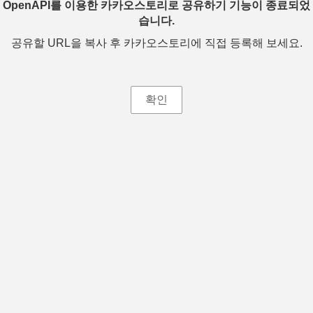
OpenAPI를 이용한 카카오스토리로 공유하기 기능이 종료되었
습니다.
공유할 URL을 복사 후 카카오스토리에 직접 등록해 보세요.
확인