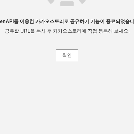
penAPI를 이용한 카카오스토리로 공유하기 기능이 종료되었습니
공유할 URL을 복사 후 카카오스토리에 직접 등록해 보세요.
확인