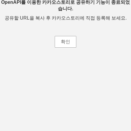
OpenAPI를 이용한 카카오스토리로 공유하기 기능이 종료되었
습니다.
공유할 URL을 복사 후 카카오스토리에 직접 등록해 보세요.
확인