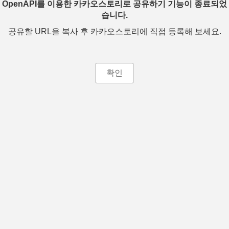
OpenAPI를 이용한 카카오스토리로 공유하기 기능이 종료되었
습니다.
공유할 URL을 복사 후 카카오스토리에 직접 등록해 보세요.
확인