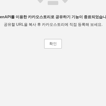
penAPI를 이용한 카카오스토리로 공유하기 기능이 종료되었습니
공유할 URL을 복사 후 카카오스토리에 직접 등록해 보세요.
확인