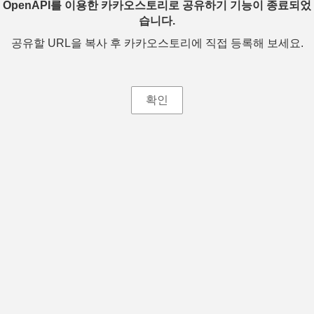
OpenAPI를 이용한 카카오스토리로 공유하기 기능이 종료되었
습니다.
공유할 URL을 복사 후 카카오스토리에 직접 등록해 보세요.
확인