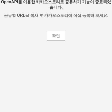
OpenAPI를 이용한 카카오스토리로 공유하기 기능이 종료되었
습니다.
공유할 URL을 복사 후 카카오스토리에 직접 등록해 보세요.
확인