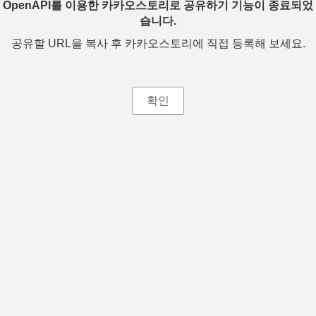
OpenAPI를 이용한 카카오스토리로 공유하기 기능이 종료되었
습니다.
공유할 URL을 복사 후 카카오스토리에 직접 등록해 보세요.
확인