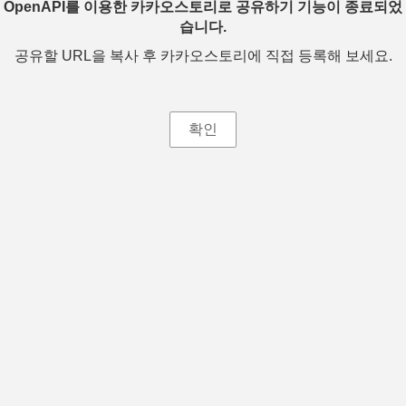
OpenAPI를 이용한 카카오스토리로 공유하기 기능이 종료되었
습니다.
공유할 URL을 복사 후 카카오스토리에 직접 등록해 보세요.
확인