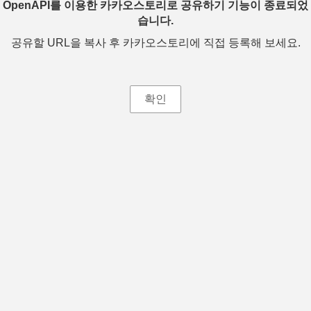
OpenAPI를 이용한 카카오스토리로 공유하기 기능이 종료되었
습니다.
공유할 URL을 복사 후 카카오스토리에 직접 등록해 보세요.
확인