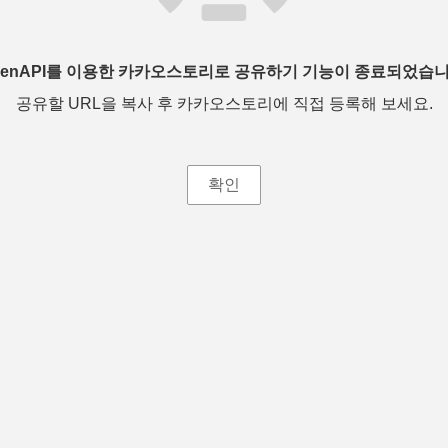
penAPI를 이용한 카카오스토리로 공유하기 기능이 종료되었습니
공유할 URL을 복사 후 카카오스토리에 직접 등록해 보세요.
확인