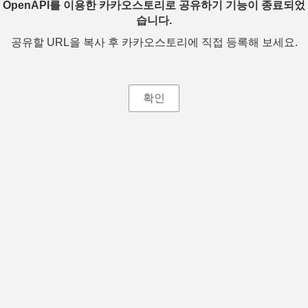
OpenAPI를 이용한 카카오스토리로 공유하기 기능이 종료되었
습니다.
공유할 URL을 복사 후 카카오스토리에 직접 등록해 보세요.
확인