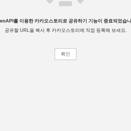
penAPI를 이용한 카카오스토리로 공유하기 기능이 종료되었습니
공유할 URL을 복사 후 카카오스토리에 직접 등록해 보세요.
확인