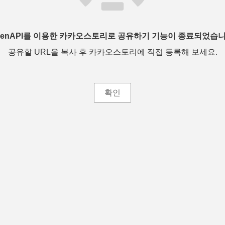
penAPI를 이용한 카카오스토리로 공유하기 기능이 종료되었습니
공유할 URL을 복사 후 카카오스토리에 직접 등록해 보세요.
확인