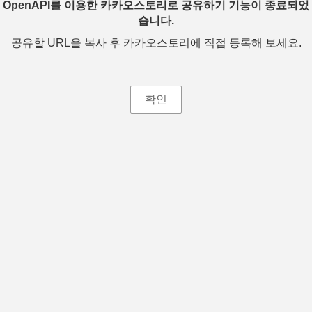
OpenAPI를 이용한 카카오스토리로 공유하기 기능이 종료되었
습니다.
공유할 URL을 복사 후 카카오스토리에 직접 등록해 보세요.
확인