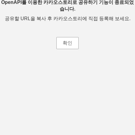
OpenAPI를 이용한 카카오스토리로 공유하기 기능이 종료되었
습니다.
공유할 URL을 복사 후 카카오스토리에 직접 등록해 보세요.
확인