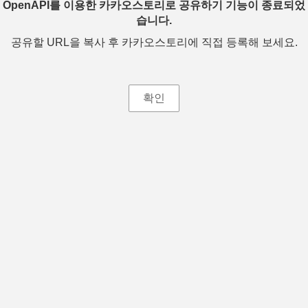
OpenAPI를 이용한 카카오스토리로 공유하기 기능이 종료되었
습니다.
공유할 URL을 복사 후 카카오스토리에 직접 등록해 보세요.
확인