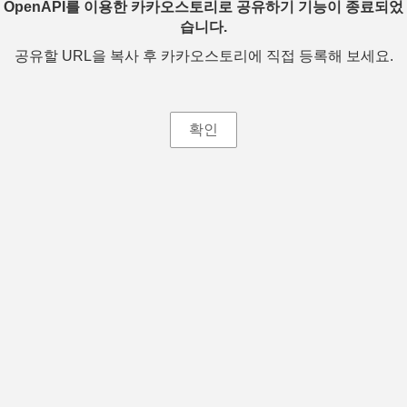
OpenAPI를 이용한 카카오스토리로 공유하기 기능이 종료되었
습니다.
공유할 URL을 복사 후 카카오스토리에 직접 등록해 보세요.
확인