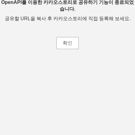
OpenAPI를 이용한 카카오스토리로 공유하기 기능이 종료되었
습니다.
공유할 URL을 복사 후 카카오스토리에 직접 등록해 보세요.
확인