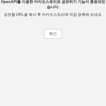
OpenAPI를 이용한 카카오스토리로 공유하기 기능이 종료되었
습니다.
공유할 URL을 복사 후 카카오스토리에 직접 등록해 보세요.
확인