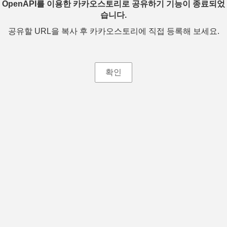
OpenAPI를 이용한 카카오스토리로 공유하기 기능이 종료되었
습니다.
공유할 URL을 복사 후 카카오스토리에 직접 등록해 보세요.
확인