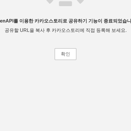
penAPI를 이용한 카카오스토리로 공유하기 기능이 종료되었습니
공유할 URL을 복사 후 카카오스토리에 직접 등록해 보세요.
확인