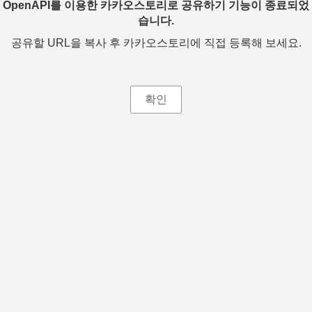
OpenAPI를 이용한 카카오스토리로 공유하기 기능이 종료되었
습니다.
공유할 URL을 복사 후 카카오스토리에 직접 등록해 보세요.
확인