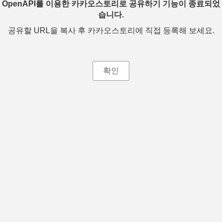
OpenAPI를 이용한 카카오스토리로 공유하기 기능이 종료되었
습니다.
공유할 URL을 복사 후 카카오스토리에 직접 등록해 보세요.
확인