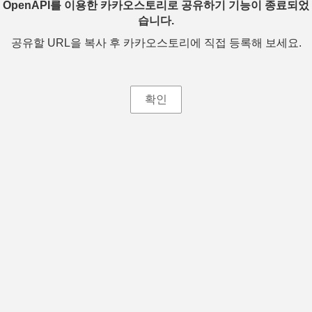
OpenAPI를 이용한 카카오스토리로 공유하기 기능이 종료되었
습니다.
공유할 URL을 복사 후 카카오스토리에 직접 등록해 보세요.
확인