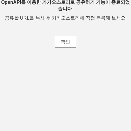
OpenAPI를 이용한 카카오스토리로 공유하기 기능이 종료되었
습니다.
공유할 URL을 복사 후 카카오스토리에 직접 등록해 보세요.
확인