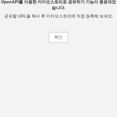
OpenAPI를 이용한 카카오스토리로 공유하기 기능이 종료되었
습니다.
공유할 URL을 복사 후 카카오스토리에 직접 등록해 보세요.
확인