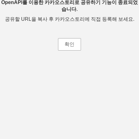
OpenAPI를 이용한 카카오스토리로 공유하기 기능이 종료되었
습니다.
공유할 URL을 복사 후 카카오스토리에 직접 등록해 보세요.
확인