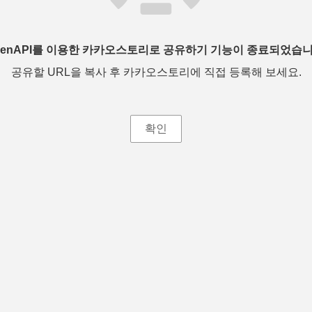
penAPI를 이용한 카카오스토리로 공유하기 기능이 종료되었습니
공유할 URL을 복사 후 카카오스토리에 직접 등록해 보세요.
확인