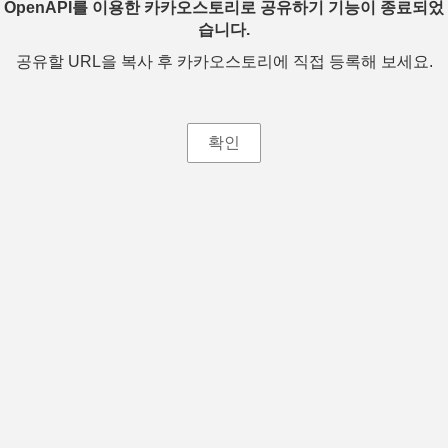
OpenAPI를 이용한 카카오스토리로 공유하기 기능이 종료되었
습니다.
공유할 URL을 복사 후 카카오스토리에 직접 등록해 보세요.
확인