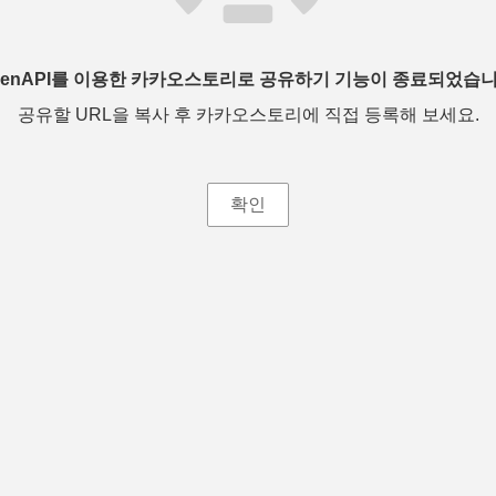
penAPI를 이용한 카카오스토리로 공유하기 기능이 종료되었습니
공유할 URL을 복사 후 카카오스토리에 직접 등록해 보세요.
확인