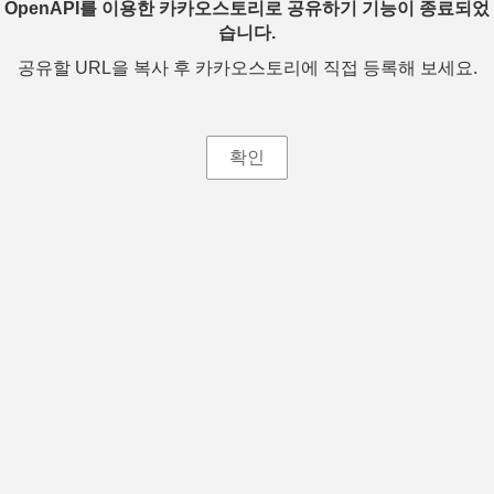
OpenAPI를 이용한 카카오스토리로 공유하기 기능이 종료되었
습니다.
공유할 URL을 복사 후 카카오스토리에 직접 등록해 보세요.
확인